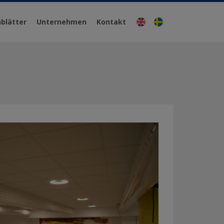
blätter
Unternehmen
Kontakt
Englisch
Schwedisch