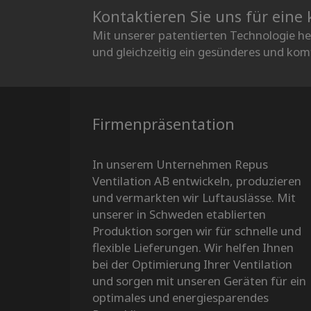
Kontaktieren Sie uns für eine
Mit unserer patentierten Technologie he
und gleichzeitig ein gesünderes und ko
Firmenpräsentation
In unserem Unternehmen Repus
Ventilation AB entwickeln, produzieren
und vermarkten wir Luftauslässe. Mit
unserer in Schweden etablierten
Produktion sorgen wir für schnelle und
flexible Lieferungen. Wir helfen Ihnen
bei der Optimierung Ihrer Ventilation
und sorgen mit unseren Geräten für ein
optimales und energiesparendes