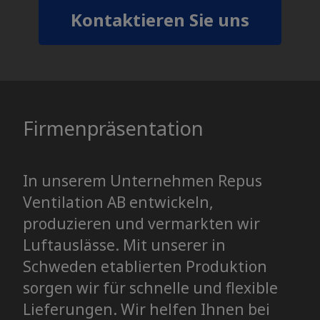
Kontaktieren Sie uns
Firmenpräsentation
In unserem Unternehmen Repus
Ventilation AB entwickeln,
produzieren und vermarkten wir
Luftauslässe. Mit unserer in
Schweden etablierten Produktion
sorgen wir für schnelle und flexible
Lieferungen. Wir helfen Ihnen bei