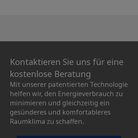
Kontaktieren Sie uns für eine
kostenlose Beratung
Mit unserer patentierten Technologie
helfen wir, den Energieverbrauch zu
minimieren und gleichzeitig ein
gesünderes und komfortableres
Raumklima zu schaffen.