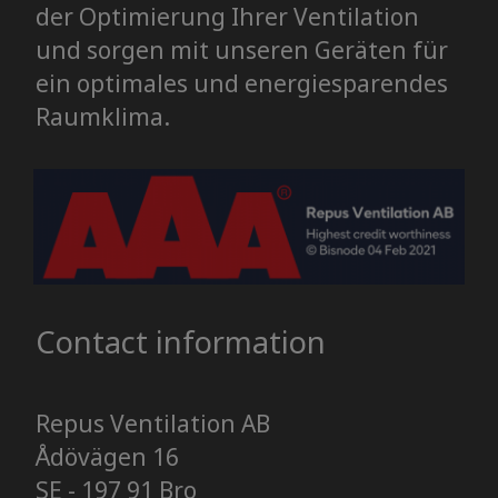
der Optimierung Ihrer Ventilation
und sorgen mit unseren Geräten für
ein optimales und energiesparendes
Raumklima.
Contact information
Repus Ventilation AB
Ådövägen 16
SE - 197 91 Bro