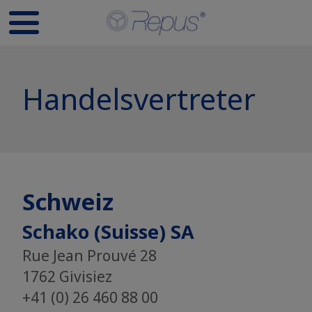
Handelsvertreter
Schweiz
Schako (Suisse) SA
Rue Jean Prouvé 28
1762 Givisiez
+41 (0) 26 460 88 00