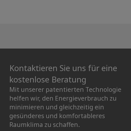
Kontaktieren Sie uns für eine
kostenlose Beratung
Mit unserer patentierten Technologie
helfen wir, den Energieverbrauch zu
minimieren und gleichzeitig ein
gesünderes und komfortableres
Raumklima zu schaffen.