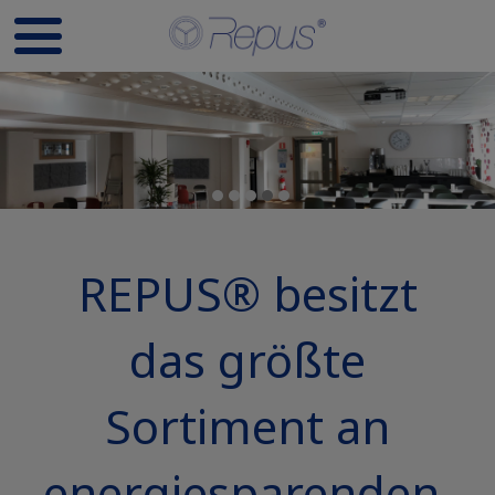
REPUS® besitzt
das größte
Sortiment an
energiesparenden