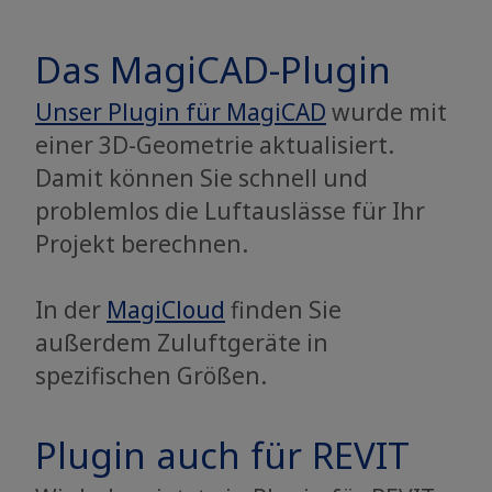
Das MagiCAD-Plugin
Unser Plugin für MagiCAD
wurde mit
einer 3D-Geometrie aktualisiert.
Damit können Sie schnell und
problemlos die Luftauslässe für Ihr
Projekt berechnen.
​​​​​​​In der
MagiCloud
finden Sie
außerdem Zuluftgeräte in
spezifischen Größen.
Plugin auch für REVIT