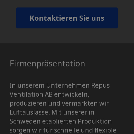
Kontaktieren Sie uns
Firmenpräsentation
In unserem Unternehmen Repus
Ventilation AB entwickeln,
produzieren und vermarkten wir
Luftauslässe. Mit unserer in
Schweden etablierten Produktion
sorgen wir für schnelle und flexible