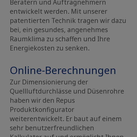
Beratern und Auftragnehmern
entwickelt werden. Mit unserer
patentierten Technik tragen wir dazu
bei, ein gesundes, angenehmes
Raumklima zu schaffen und Ihre
Energiekosten zu senken.
Online-Berechnungen
Zur Dimensionierung der
Quellluftdurchlässe und Düsenrohre
haben wir den Repus
Produktkonfigurator
weiterentwickelt. Er baut auf einem
sehr benutzerfreundlichen