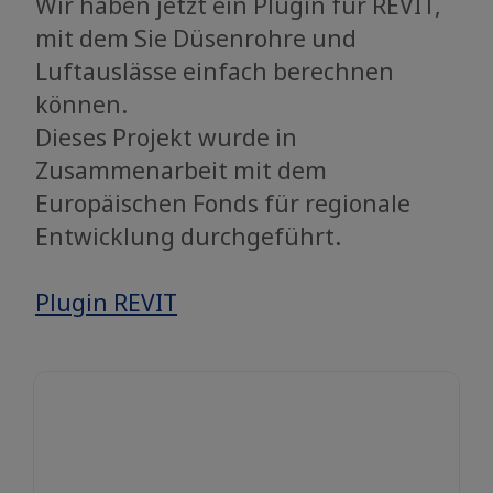
Wir haben jetzt ein Plugin für REVIT,
mit dem Sie Düsenrohre und
Luftauslässe einfach berechnen
können.
Dieses Projekt wurde in
Zusammenarbeit mit dem
Europäischen Fonds für regionale
Entwicklung durchgeführt.
Plugin REVIT