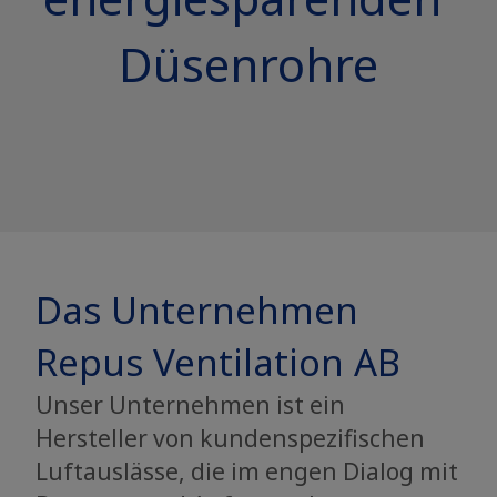
Düsenrohre
Das Unternehmen
Repus Ventilation AB
Unser Unternehmen ist ein
Hersteller von kundenspezifischen
Luftauslässe, die im engen Dialog mit