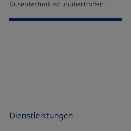
Düsentechnik ist unübertroffen.
Dienstleistungen