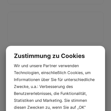
Zustimmung zu Cookies
Wir und unsere Partner verwenden
Technologien, einschließlich Cookies, um
Informationen über Sie für unterschiedliche
Zwecke, u.a.: Verbesserung des
Benutzererlebnisses, die Funktionalität,
Statistiken und Marketing. Sie stimmen
diesen Zwecken zu, wenn Sie auf „OK“