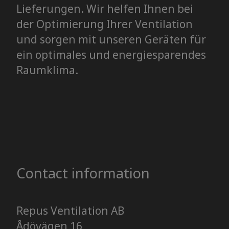
Lieferungen. Wir helfen Ihnen bei
der Optimierung Ihrer Ventilation
und sorgen mit unseren Geräten für
ein optimales und energiesparendes
Raumklima.
Contact information
Repus Ventilation AB
Ådövägen 16